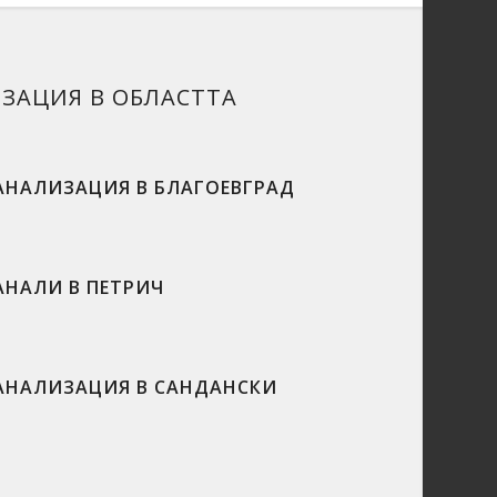
ИЗАЦИЯ В ОБЛАСТТА
АНАЛИЗАЦИЯ В БЛАГОЕВГРАД
АНАЛИ В ПЕТРИЧ
АНАЛИЗАЦИЯ В САНДАНСКИ