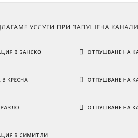
ДЛАГАМЕ УСЛУГИ ПРИ ЗАПУШЕНА КАНАЛ
ЦИЯ В БАНСКО
ОТПУШВАНЕ НА К
 В КРЕСНА
ОТПУШВАНЕ НА К
 РАЗЛОГ
ОТПУШВАНЕ НА К
АЦИЯ В СИМИТЛИ