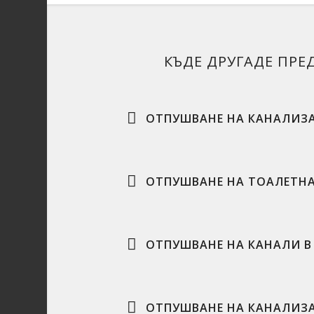
КЪДЕ ДРУГАДЕ ПРЕ
ОТПУШВАНЕ НА КАНАЛИЗА
ОТПУШВАНЕ НА ТОАЛЕТНА
ОТПУШВАНЕ НА КАНАЛИ В
ОТПУШВАНЕ НА КАНАЛИЗ