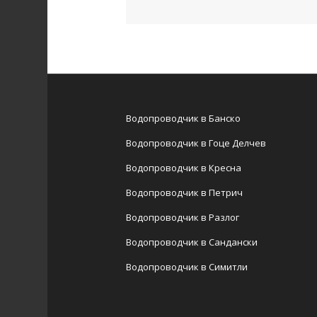
Водопроводчик в Банско
Водопроводчик в Гоце Делчев
Водопроводчик в Кресна
Водопроводчик в Петрич
Водопроводчик в Разлог
Водопроводчик в Сандански
Водопроводчик в Симитли